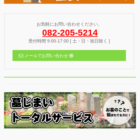
お気軽にお問い合わせください。
082-205-5214
受付時間 9:00-17:00 [ 土・日・祝日除く ]
メールでお問い合わせ